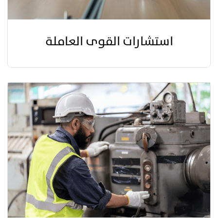
استشارات القوى العاملة