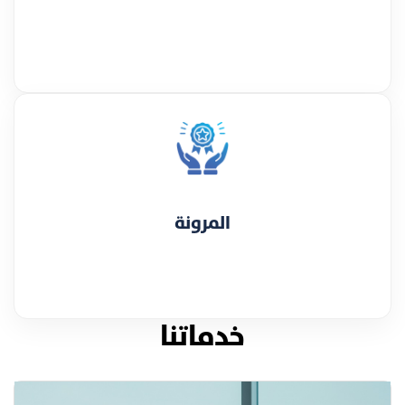
المرونة
خدماتنا