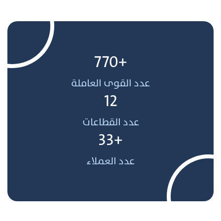
+770
عدد القوى العاملة
12
عدد القطاعات
+33
عدد العملاء