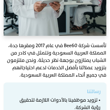
تأسست شركة Bee60 في عام 2017 ومقرها جدة،
المملكة العربية السعودية وتتمثل في كادر من
الشباب يمتازون بوجهة نظر حديثة. ونحن ملتزمون
بتزويد عملائنا بأفضل الخدمات لدعم احتياجاتهم
في جميع أنحاء المملكة العربية السعودية.
رسالتنا
• تزويد موظفينا بالأدوات اللازمة لتحقيق
رؤية الشركة.