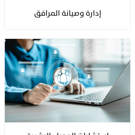
إدارة وصيانة المرافق