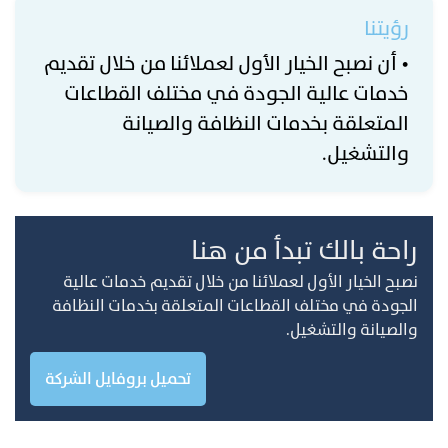
رؤيتنا
• أن نصبح الخيار الأول لعملائنا من خلال تقديم
خدمات عالية الجودة في مختلف القطاعات
المتعلقة بخدمات النظافة والصيانة
والتشغيل.
راحة بالك تبدأ من هنا
نصبح الخيار الأول لعملائنا من خلال تقديم خدمات عالية
الجودة في مختلف القطاعات المتعلقة بخدمات النظافة
والصيانة والتشغيل.
تحميل بروفايل الشركة