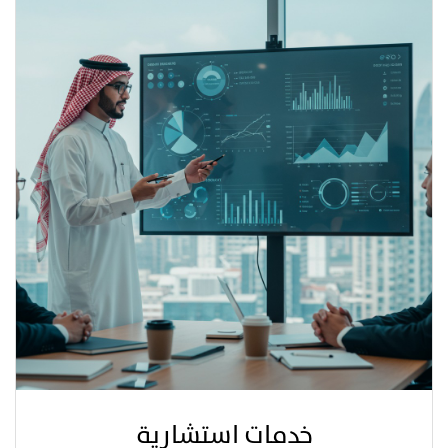
خدمات استشارية