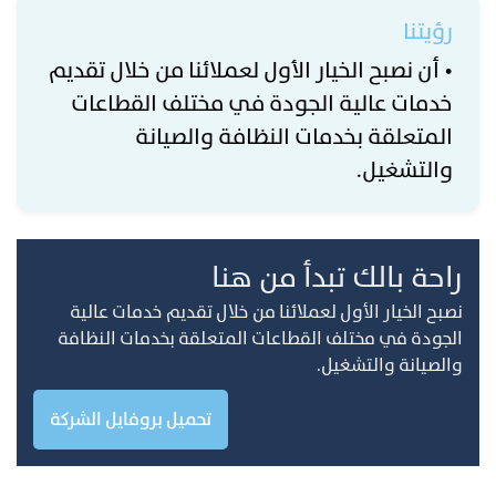
رؤيتنا
• أن نصبح الخيار الأول لعملائنا من خلال تقديم
خدمات عالية الجودة في مختلف القطاعات
المتعلقة بخدمات النظافة والصيانة
والتشغيل.
راحة بالك تبدأ من هنا
نصبح الخيار الأول لعملائنا من خلال تقديم خدمات عالية
الجودة في مختلف القطاعات المتعلقة بخدمات النظافة
والصيانة والتشغيل.
تحميل بروفايل الشركة