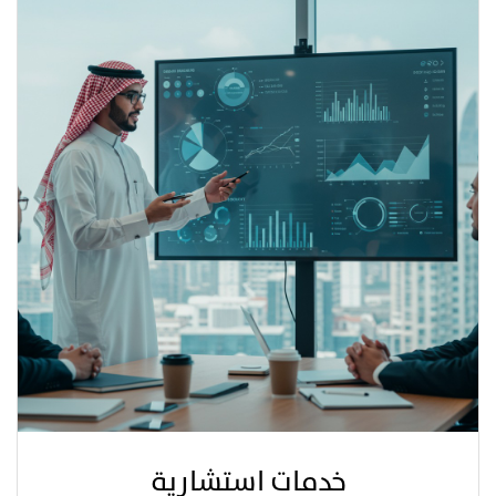
خدمات استشارية