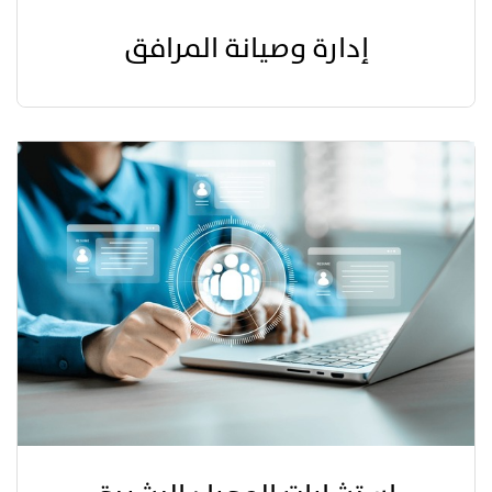
إدارة وصيانة المرافق