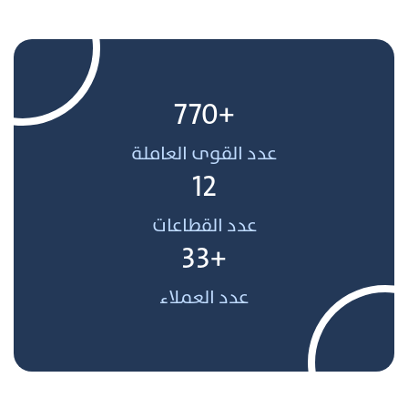
+770
عدد القوى العاملة
12
عدد القطاعات
+33
عدد العملاء