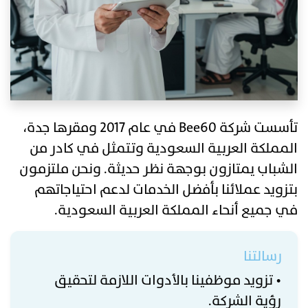
تأسست شركة Bee60 في عام 2017 ومقرها جدة،
المملكة العربية السعودية وتتمثل في كادر من
الشباب يمتازون بوجهة نظر حديثة. ونحن ملتزمون
بتزويد عملائنا بأفضل الخدمات لدعم احتياجاتهم
في جميع أنحاء المملكة العربية السعودية.
رسالتنا
• تزويد موظفينا بالأدوات اللازمة لتحقيق
رؤية الشركة.