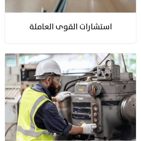
استشارات القوى العاملة