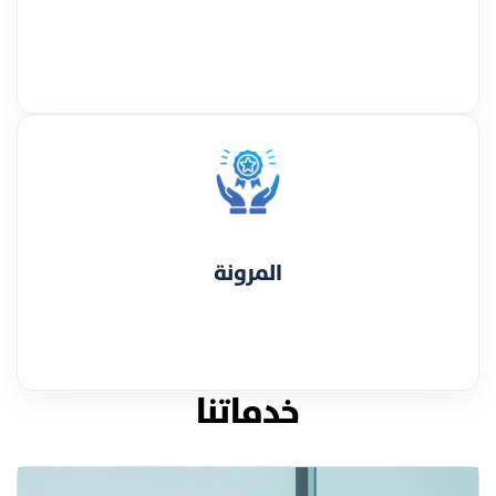
المرونة
خدماتنا