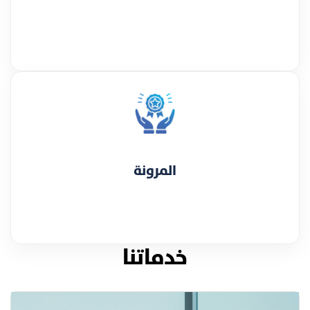
المرونة
خدماتنا