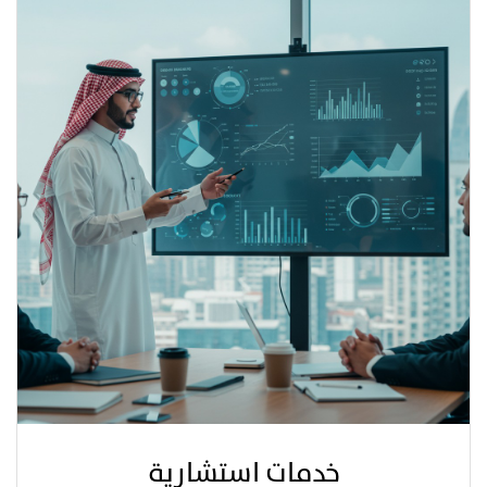
خدمات استشارية