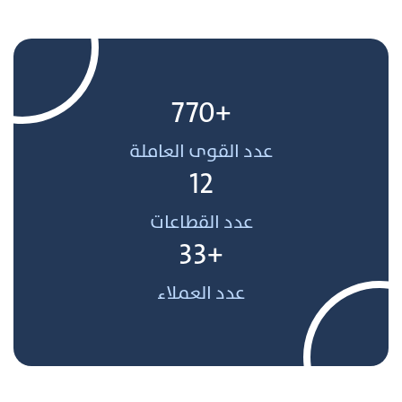
+770
عدد القوى العاملة
12
عدد القطاعات
+33
عدد العملاء