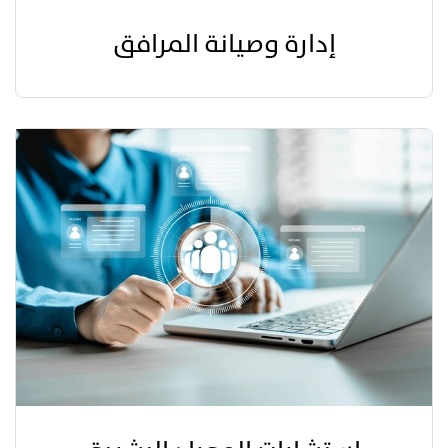
إدارة وصيانة المرافق