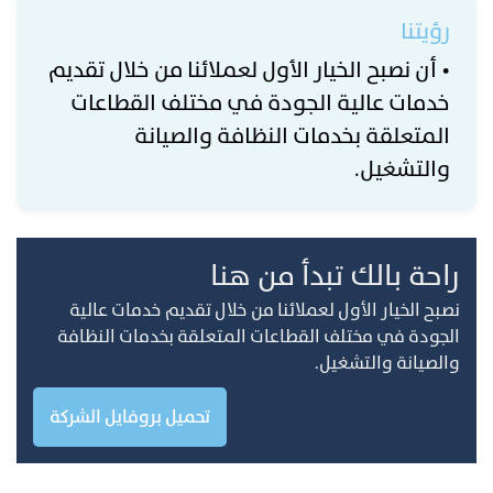
رؤيتنا
• أن نصبح الخيار الأول لعملائنا من خلال تقديم
خدمات عالية الجودة في مختلف القطاعات
المتعلقة بخدمات النظافة والصيانة
والتشغيل.
راحة بالك تبدأ من هنا
نصبح الخيار الأول لعملائنا من خلال تقديم خدمات عالية
الجودة في مختلف القطاعات المتعلقة بخدمات النظافة
والصيانة والتشغيل.
تحميل بروفايل الشركة