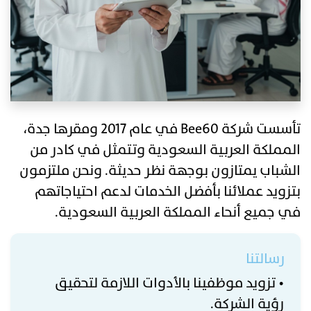
تأسست شركة Bee60 في عام 2017 ومقرها جدة،
المملكة العربية السعودية وتتمثل في كادر من
الشباب يمتازون بوجهة نظر حديثة. ونحن ملتزمون
بتزويد عملائنا بأفضل الخدمات لدعم احتياجاتهم
في جميع أنحاء المملكة العربية السعودية.
رسالتنا
• تزويد موظفينا بالأدوات اللازمة لتحقيق
رؤية الشركة.