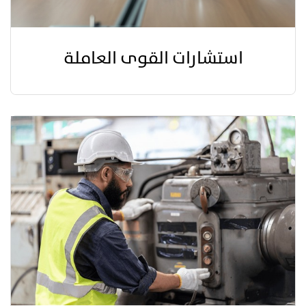
استشارات القوى العاملة