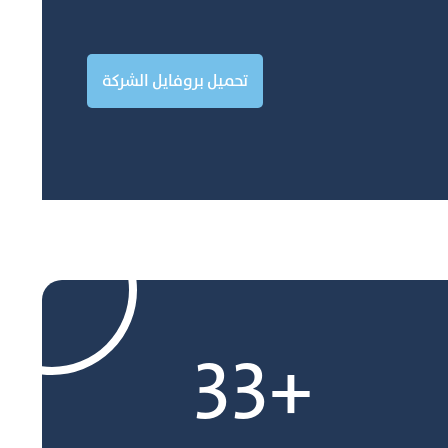
تحميل بروفايل الشركة
+33