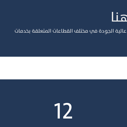
نا
ت عالية الجودة في مختلف القطاعات المتعلقة بخدمات
12