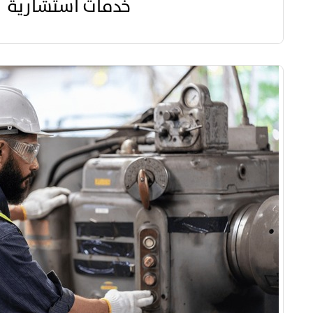
خدمات استشارية