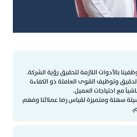
ظفينا بالأدوات اللازمة لتحقيق رؤية الشركة.
ر الدقيق وتوظيف القوى العاملة ذو الكفاءة
اشياً مع احتياجات العميل.
سيلة سهلة ومتميزة لقياس رضا عملائنا وفهم
.