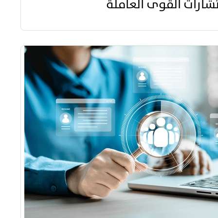
شارات القوى العاملة