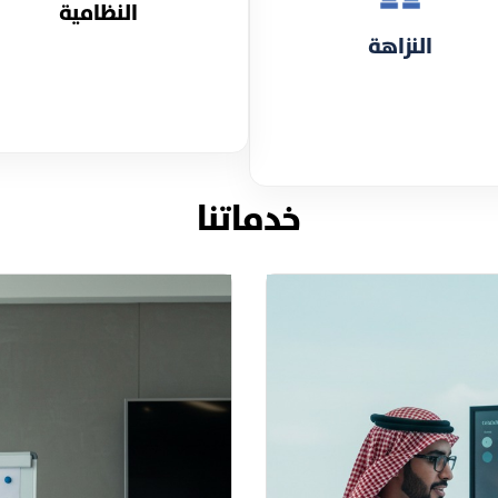
النظامية
النزاهة
خدماتنا