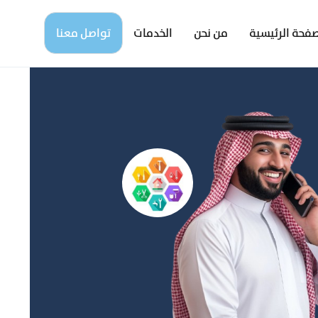
صفحة الرئيسية
من نحن
الخدمات
تواصل معنا