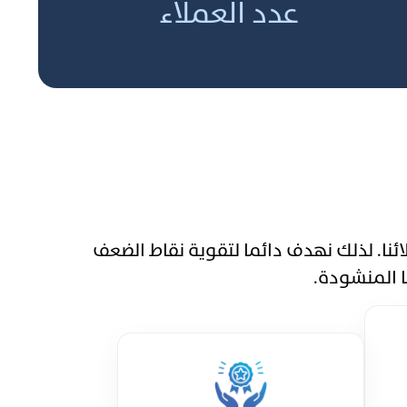
عدد العملاء
 عملائنا. لذلك نهدف دائما لتقوية نقاط الضعف
ا المنشودة.