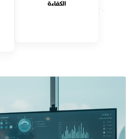
الكفاءة