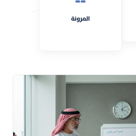
المرونة