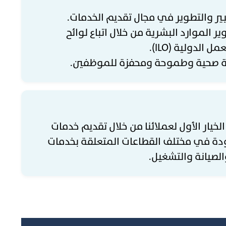
يير والتطوير في مجال تقديم الخدمات.
 الموارد البشرية من خلال اتباع لوائح
 الدولية (ILO).
ئة صحية وطموحة ومحفزة للموظفين.
الخيار الأول لعملائنا من خلال تقديم خدمات
ودة في مختلف القطاعات المتعلقة بخدمات
الصيانة والتشغيل.