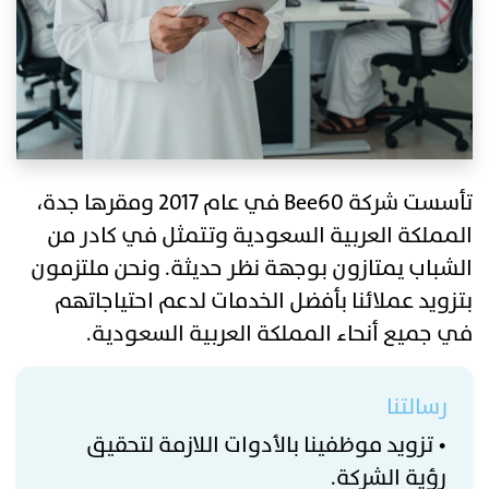
تأسست شركة Bee60 في عام 2017 ومقرها جدة،
المملكة العربية السعودية وتتمثل في كادر من
الشباب يمتازون بوجهة نظر حديثة. ونحن ملتزمون
بتزويد عملائنا بأفضل الخدمات لدعم احتياجاتهم
في جميع أنحاء المملكة العربية السعودية.
رسالتنا
• تزويد موظفينا بالأدوات اللازمة لتحقيق
رؤية الشركة.