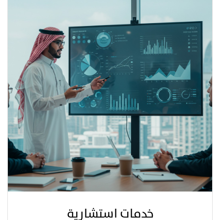
خدمات استشارية