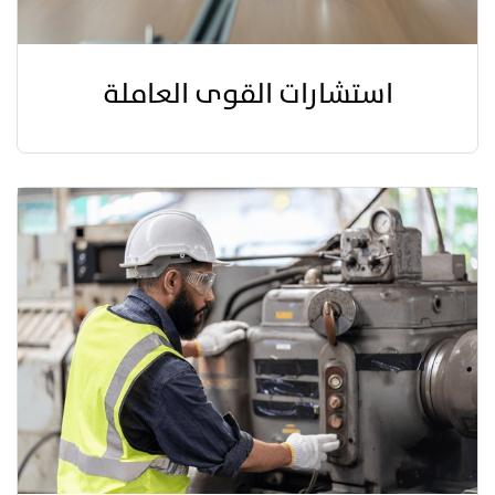
استشارات القوى العاملة