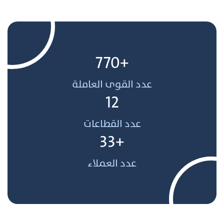
+770
عدد القوى العاملة
12
عدد القطاعات
+33
عدد العملاء