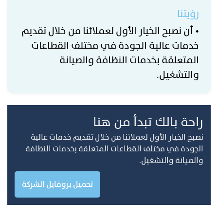
رؤيتنا
• أن نصبح الخيار الأول لعملائنا من خلال تقديم
خدمات عالية الجودة في مختلف القطاعات
المتعلقة بخدمات النظافة والصيانة
والتشغيل.
راحة بالك تبدأ من هنا
نصبح الخيار الأول لعملائنا من خلال تقديم خدمات عالية
الجودة في مختلف القطاعات المتعلقة بخدمات النظافة
والصيانة والتشغيل.
تحميل بروفايل الشركة