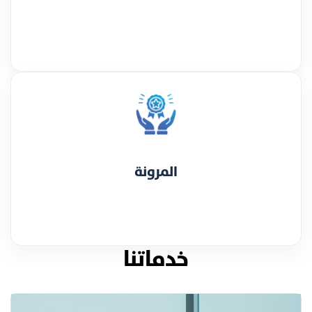
المرونة
خدماتنا