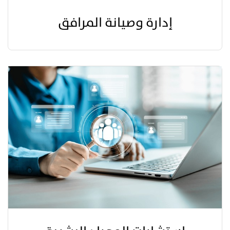
إدارة وصيانة المرافق