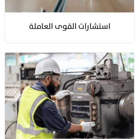
استشارات القوى العاملة