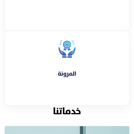
المرونة
خدماتنا