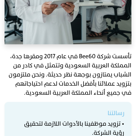
تأسست شركة Bee60 في عام 2017 ومقرها جدة،
المملكة العربية السعودية وتتمثل في كادر من
الشباب يمتازون بوجهة نظر حديثة. ونحن ملتزمون
بتزويد عملائنا بأفضل الخدمات لدعم احتياجاتهم
في جميع أنحاء المملكة العربية السعودية.
رسالتنا
• تزويد موظفينا بالأدوات اللازمة لتحقيق
رؤية الشركة.