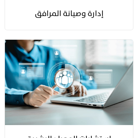
إدارة وصيانة المرافق