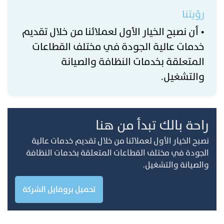
رؤيتنا
• أن نصبح الخيار الأول لعملائنا من خلال تقديم
خدمات عالية الجودة في مختلف القطاعات
المتعلقة بخدمات النظافة والصيانة
والتشغيل.
راحة بالك تبدأ من هنا
نصبح الخيار الأول لعملائنا من خلال تقديم خدمات عالية
الجودة في مختلف القطاعات المتعلقة بخدمات النظافة
والصيانة والتشغيل.
تحميل بروفايل الشركة