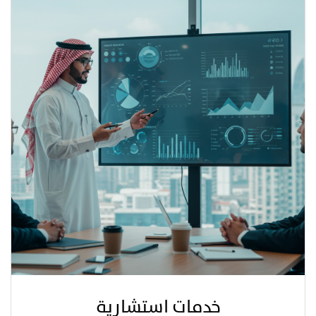
خدمات استشارية