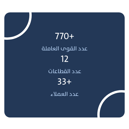
+770
عدد القوى العاملة
12
عدد القطاعات
+33
عدد العملاء