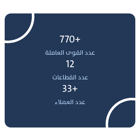
+770
عدد القوى العاملة
12
عدد القطاعات
+33
عدد العملاء