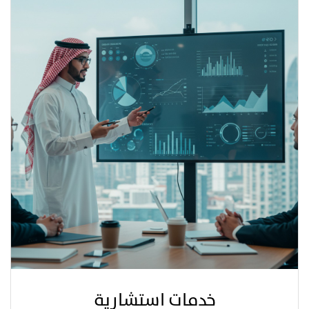
خدمات استشارية