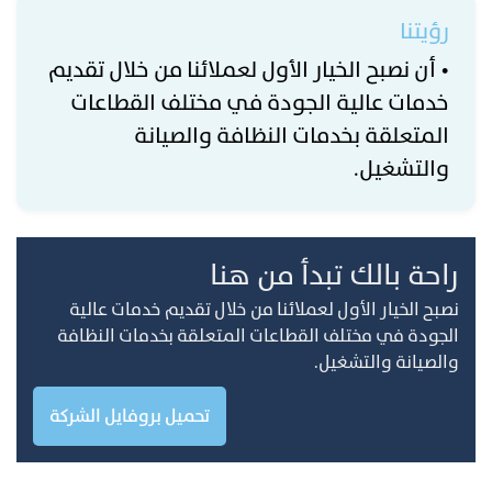
رؤيتنا
• أن نصبح الخيار الأول لعملائنا من خلال تقديم
خدمات عالية الجودة في مختلف القطاعات
المتعلقة بخدمات النظافة والصيانة
والتشغيل.
راحة بالك تبدأ من هنا
نصبح الخيار الأول لعملائنا من خلال تقديم خدمات عالية
الجودة في مختلف القطاعات المتعلقة بخدمات النظافة
والصيانة والتشغيل.
تحميل بروفايل الشركة