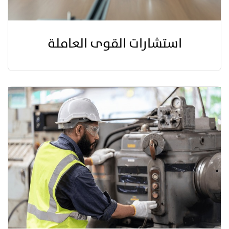
استشارات القوى العاملة