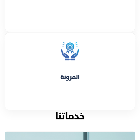
المرونة
خدماتنا