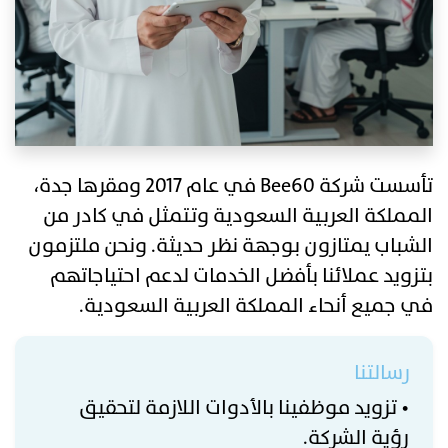
تأسست شركة Bee60 في عام 2017 ومقرها جدة،
المملكة العربية السعودية وتتمثل في كادر من
الشباب يمتازون بوجهة نظر حديثة. ونحن ملتزمون
بتزويد عملائنا بأفضل الخدمات لدعم احتياجاتهم
في جميع أنحاء المملكة العربية السعودية.
رسالتنا
• تزويد موظفينا بالأدوات اللازمة لتحقيق
رؤية الشركة.