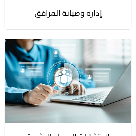
إدارة وصيانة المرافق