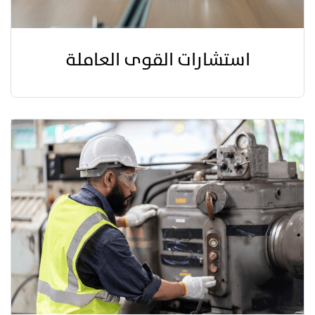
استشارات القوى العاملة