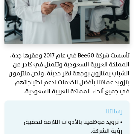
تأسست شركة Bee60 في عام 2017 ومقرها جدة،
المملكة العربية السعودية وتتمثل في كادر من
الشباب يمتازون بوجهة نظر حديثة. ونحن ملتزمون
بتزويد عملائنا بأفضل الخدمات لدعم احتياجاتهم
في جميع أنحاء المملكة العربية السعودية.
رسالتنا
• تزويد موظفينا بالأدوات اللازمة لتحقيق
رؤية الشركة.