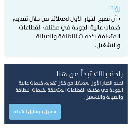
رؤيتنا
• أن نصبح الخيار الأول لعملائنا من خلال تقديم
خدمات عالية الجودة في مختلف القطاعات
المتعلقة بخدمات النظافة والصيانة
والتشغيل.
راحة بالك تبدأ من هنا
نصبح الخيار الأول لعملائنا من خلال تقديم خدمات عالية
الجودة في مختلف القطاعات المتعلقة بخدمات النظافة
والصيانة والتشغيل.
تحميل بروفايل الشركة