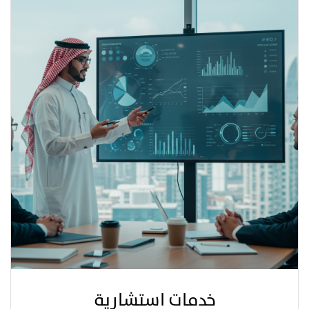
خدمات استشارية