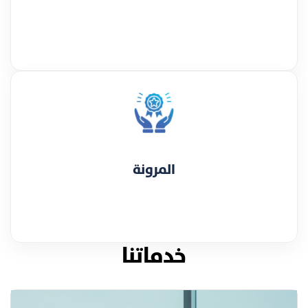
المرونة
خدماتنا