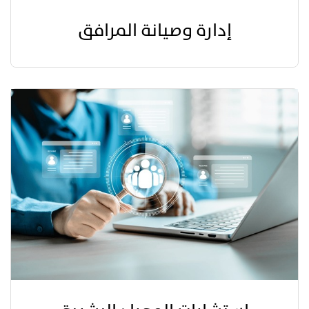
إدارة وصيانة المرافق