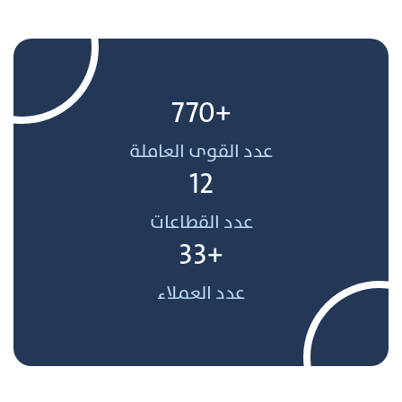
+770
عدد القوى العاملة
12
عدد القطاعات
+33
عدد العملاء