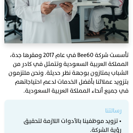
تأسست شركة Bee60 في عام 2017 ومقرها جدة،
المملكة العربية السعودية وتتمثل في كادر من
الشباب يمتازون بوجهة نظر حديثة. ونحن ملتزمون
بتزويد عملائنا بأفضل الخدمات لدعم احتياجاتهم
في جميع أنحاء المملكة العربية السعودية.
رسالتنا
• تزويد موظفينا بالأدوات اللازمة لتحقيق
رؤية الشركة.