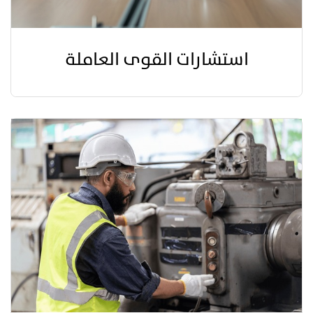
استشارات القوى العاملة