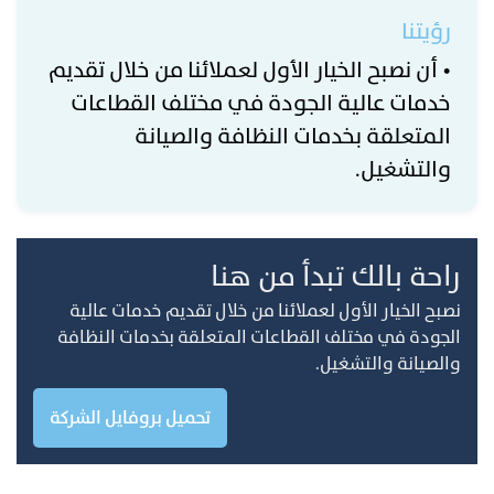
رؤيتنا
• أن نصبح الخيار الأول لعملائنا من خلال تقديم
خدمات عالية الجودة في مختلف القطاعات
المتعلقة بخدمات النظافة والصيانة
والتشغيل.
راحة بالك تبدأ من هنا
نصبح الخيار الأول لعملائنا من خلال تقديم خدمات عالية
الجودة في مختلف القطاعات المتعلقة بخدمات النظافة
والصيانة والتشغيل.
تحميل بروفايل الشركة