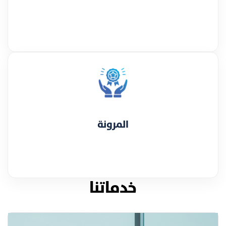
المرونة
خدماتنا