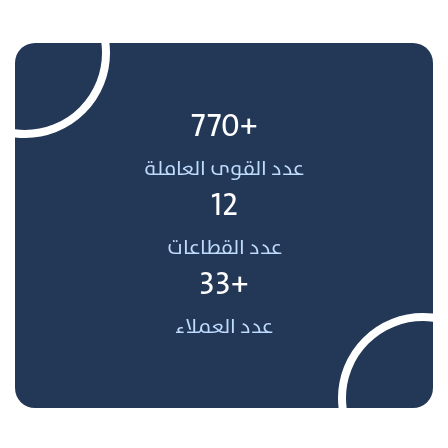
+770
عدد القوى العاملة
12
عدد القطاعات
+33
عدد العملاء