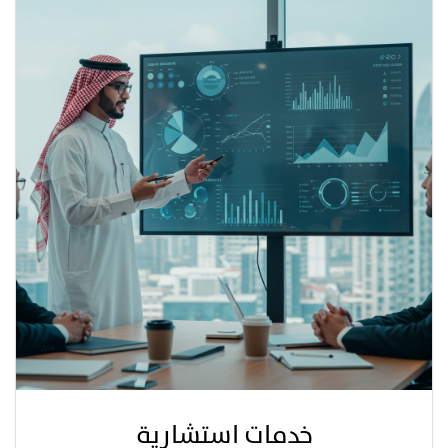
خدمات استشارية