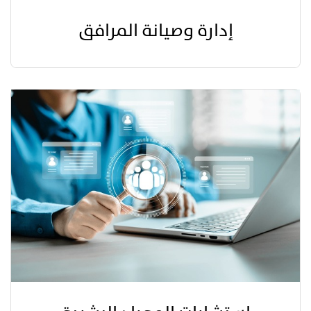
إدارة وصيانة المرافق