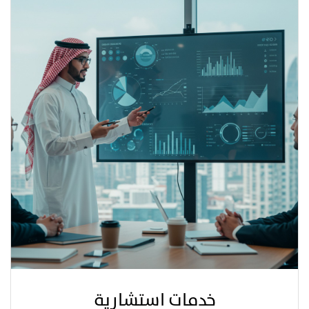
خدمات استشارية