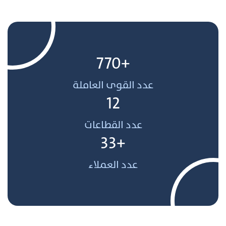
+770
عدد القوى العاملة
12
عدد القطاعات
+33
عدد العملاء