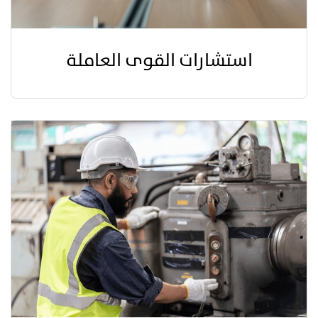
استشارات القوى العاملة