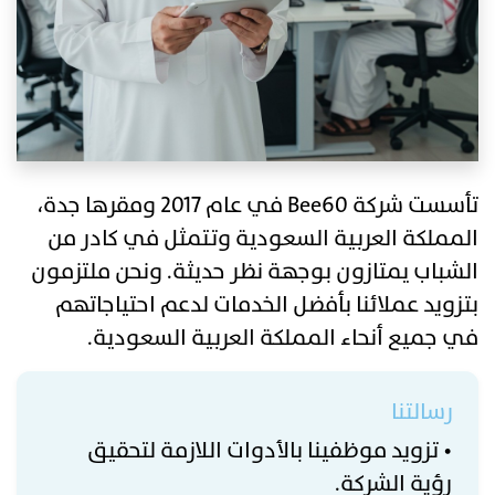
تأسست شركة Bee60 في عام 2017 ومقرها جدة،
المملكة العربية السعودية وتتمثل في كادر من
الشباب يمتازون بوجهة نظر حديثة. ونحن ملتزمون
بتزويد عملائنا بأفضل الخدمات لدعم احتياجاتهم
في جميع أنحاء المملكة العربية السعودية.
رسالتنا
• تزويد موظفينا بالأدوات اللازمة لتحقيق
رؤية الشركة.