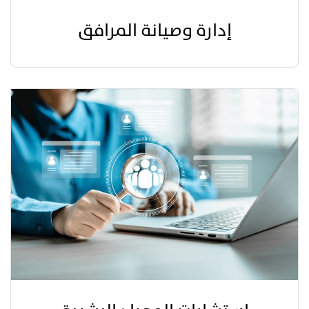
إدارة وصيانة المرافق