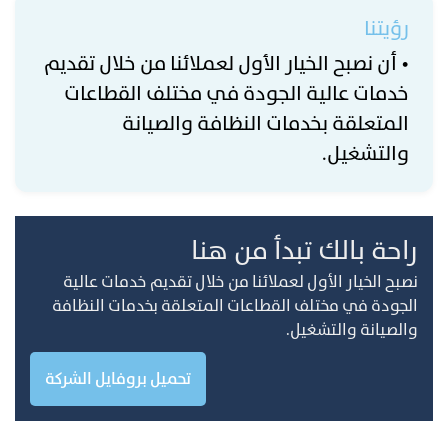
رؤيتنا
• أن نصبح الخيار الأول لعملائنا من خلال تقديم
خدمات عالية الجودة في مختلف القطاعات
المتعلقة بخدمات النظافة والصيانة
والتشغيل.
راحة بالك تبدأ من هنا
نصبح الخيار الأول لعملائنا من خلال تقديم خدمات عالية
الجودة في مختلف القطاعات المتعلقة بخدمات النظافة
والصيانة والتشغيل.
تحميل بروفايل الشركة