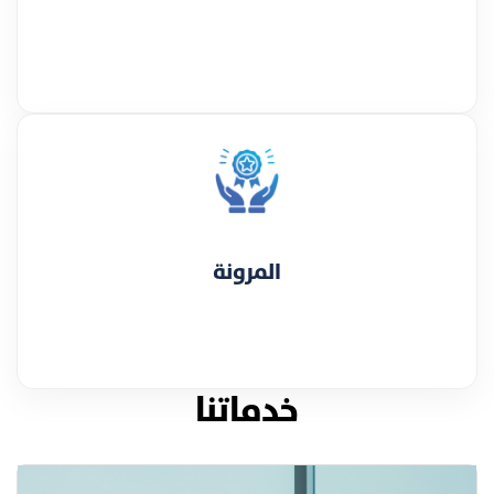
المرونة
خدماتنا