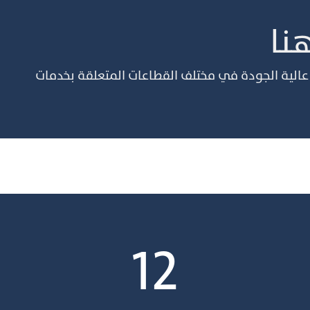
نا
ت عالية الجودة في مختلف القطاعات المتعلقة بخدمات
12