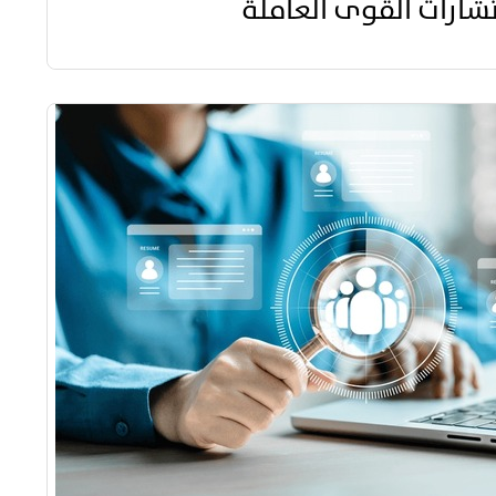
شارات القوى العاملة