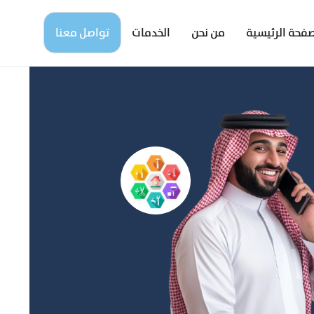
صفحة الرئيسية
من نحن
الخدمات
تواصل معنا