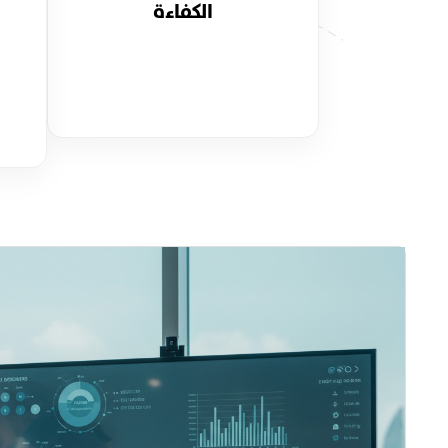
الكفاءة