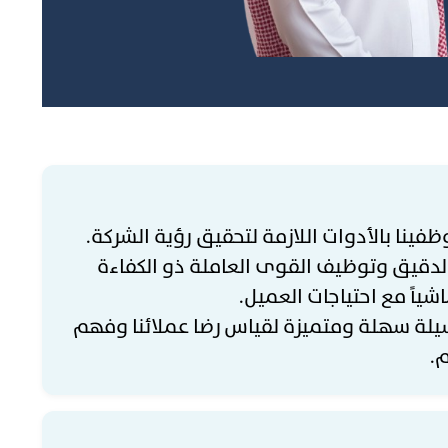
ظفينا بالأدوات اللازمة لتحقيق رؤية الشركة.
ر الدقيق وتوظيف القوى العاملة ذو الكفاءة
اشياً مع احتياجات العميل.
سيلة سهلة ومتميزة لقياس رضا عملائنا وفهم
.