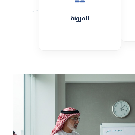
المرونة