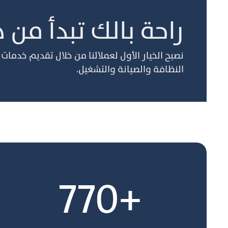
راحة بالك تبدأ من ه
نصبح الخيار الأول لعملائنا من خلال تقديم خدما
النظافة والصيانة والتشغيل.
+770