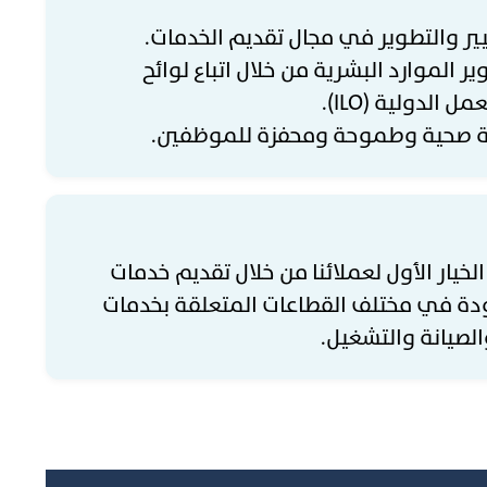
يير والتطوير في مجال تقديم الخدمات.
 الموارد البشرية من خلال اتباع لوائح
 الدولية (ILO).
ئة صحية وطموحة ومحفزة للموظفين.
الخيار الأول لعملائنا من خلال تقديم خدمات
ودة في مختلف القطاعات المتعلقة بخدمات
الصيانة والتشغيل.