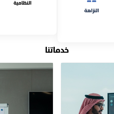
النظامية
النزاهة
خدماتنا