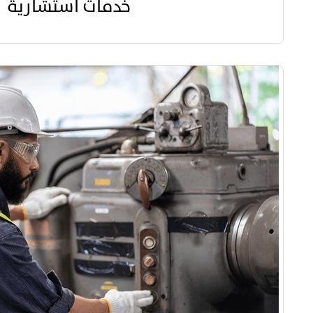
خدمات استشارية