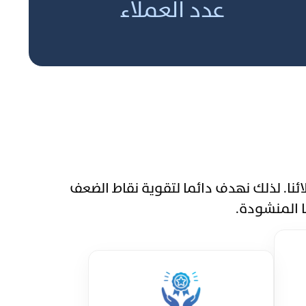
عدد العملاء
 عملائنا. لذلك نهدف دائما لتقوية نقاط الضعف
ا المنشودة.