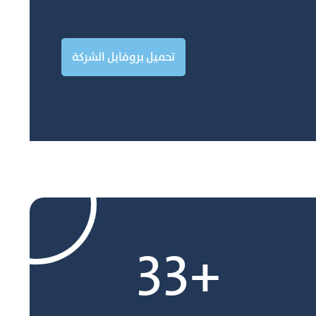
تحميل بروفايل الشركة
+33