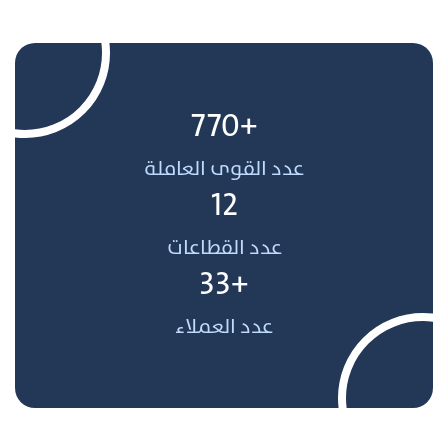
+770
عدد القوى العاملة
12
عدد القطاعات
+33
عدد العملاء