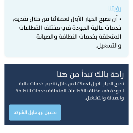
رؤيتنا
• أن نصبح الخيار الأول لعملائنا من خلال تقديم
خدمات عالية الجودة في مختلف القطاعات
المتعلقة بخدمات النظافة والصيانة
والتشغيل.
راحة بالك تبدأ من هنا
نصبح الخيار الأول لعملائنا من خلال تقديم خدمات عالية
الجودة في مختلف القطاعات المتعلقة بخدمات النظافة
والصيانة والتشغيل.
تحميل بروفايل الشركة