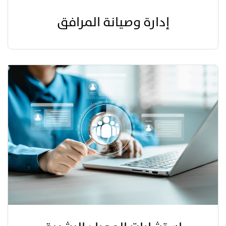
إدارة وصيانة المرافق