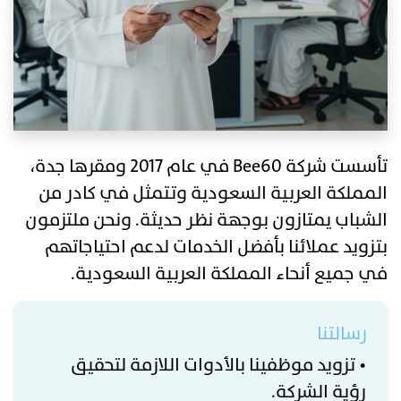
تأسست شركة Bee60 في عام 2017 ومقرها جدة،
المملكة العربية السعودية وتتمثل في كادر من
الشباب يمتازون بوجهة نظر حديثة. ونحن ملتزمون
بتزويد عملائنا بأفضل الخدمات لدعم احتياجاتهم
في جميع أنحاء المملكة العربية السعودية.
رسالتنا
• تزويد موظفينا بالأدوات اللازمة لتحقيق
رؤية الشركة.