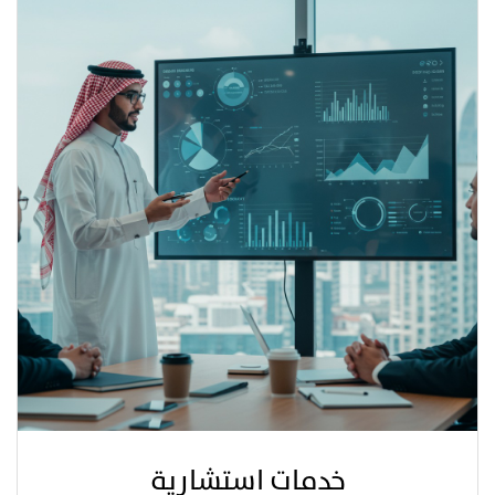
خدمات استشارية