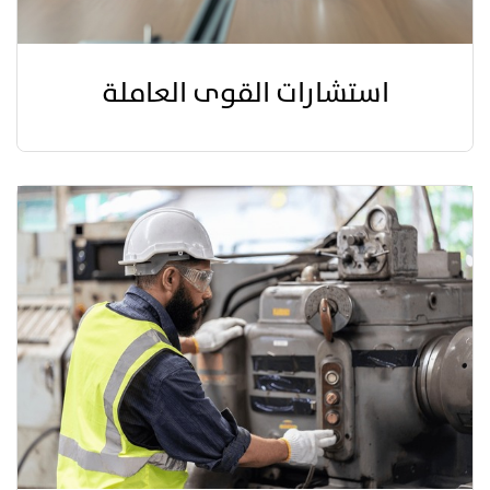
استشارات القوى العاملة