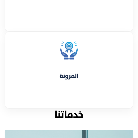
المرونة
خدماتنا